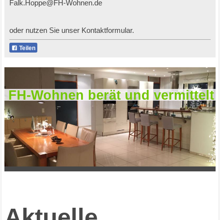
Falk.Hoppe@FH-Wohnen.de
oder nutzen Sie unser Kontaktformular.
Teilen
FH-Wohnen berät und vermittelt
Aktuelle