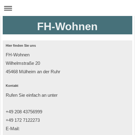
FH-Wohnen
Hier finden Sie uns
FH-Wohnen
Wilhelmstraße 20
45468
Mülheim an der Ruhr
Kontakt
Rufen Sie einfach an unter
+49 208 43756999
+49 172 7122273
E-Mail: