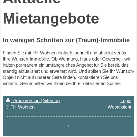
Mietangebote
In wenigen Schritten zur (Traum)-Immobilie
Finden Sie mit
FH-Wohnen
einfach, schnell und absolut seriös
Ihre Wunsch-Immobilie. Ob Wohnung, Haus oder Gewerbe - wir
halten permanent ein umfangreiches Angebot für Sie bereit, das
ständig aktualisiert und erweitert wird. Und sollten Sie Ihr Wunsch-
Objekt nicht auf unserer Seite finden, kontaktieren Sie uns
einfach. Gerne helfen wir Ihnen bei Ihrer detaillierten Suche.
Druckversion
|
Sitemap
Login
© FH-Wohnen
Webansicht
↑